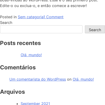
Edite-o ou exclua-o, e então comece a escrever!
Posted in
Sem categoria
1 Comment
Search
Search
Posts recentes
Olá, mundo!
Comentários
Um comentarista do WordPress
on
Olá, mundo!
Arquivos
September 2021